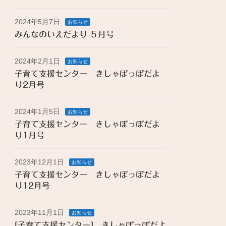
2024年5月7日
お知らせ
みんなのいえだより ５月号
2024年2月1日
お知らせ
子育て支援センター きしゃぽっぽだよ
り2月号
2024年1月5日
お知らせ
子育て支援センター きしゃぽっぽだよ
り1月号
2023年12月1日
お知らせ
子育て支援センター きしゃぽっぽだよ
り12月号
2023年11月1日
お知らせ
[子育て支援センター] きしゃぽっぽだよ