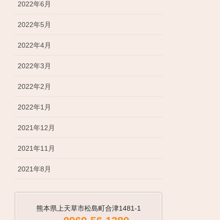
2022年6月
2022年5月
2022年4月
2022年3月
2022年2月
2022年1月
2021年12月
2021年11月
2021年8月
熊本県上天草市松島町合津1481-1