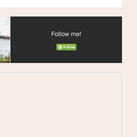
Follow me!