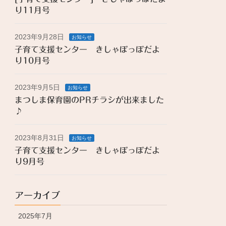
り11月号
2023年9月28日
お知らせ
子育て支援センター きしゃぽっぽだよ
り10月号
2023年9月5日
お知らせ
まつしま保育園のPRチラシが出来ました
♪
2023年8月31日
お知らせ
子育て支援センター きしゃぽっぽだよ
り9月号
アーカイブ
2025年7月