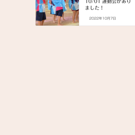
10/01 運動会があり
ました！
2022年10月7日