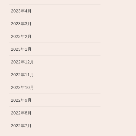
2023年4月
2023年3月
2023年2月
2023年1月
2022年12月
2022年11月
2022年10月
2022年9月
2022年8月
2022年7月