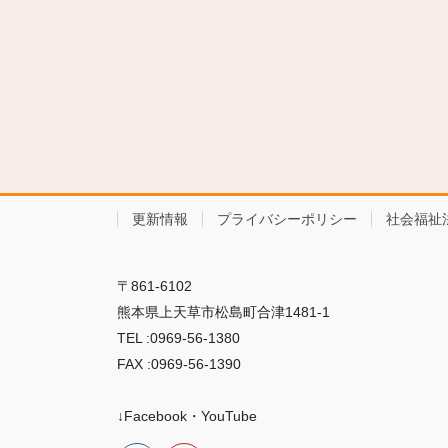
更新情報
プライバシーポリシー
社会福祉
〒861-6102
熊本県上天草市松島町合津1481-1
TEL :0969-56-1380
FAX :0969-56-1390
↓Facebook・YouTube