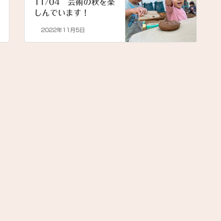
11/04 芸術の秋を楽
しんでいます！
2022年11月5日