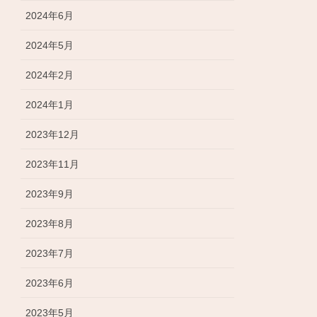
2024年6月
2024年5月
2024年2月
2024年1月
2023年12月
2023年11月
2023年9月
2023年8月
2023年7月
2023年6月
2023年5月