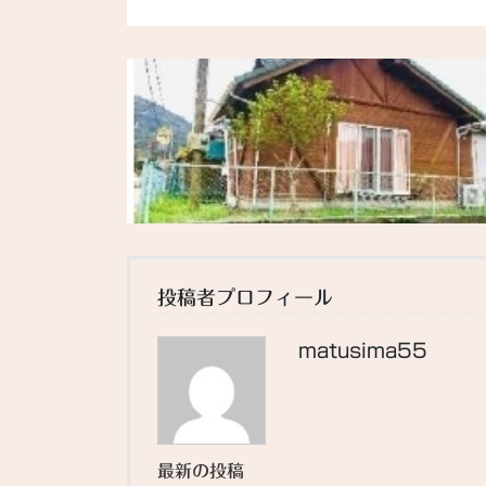
投稿者プロフィール
matusima55
最新の投稿