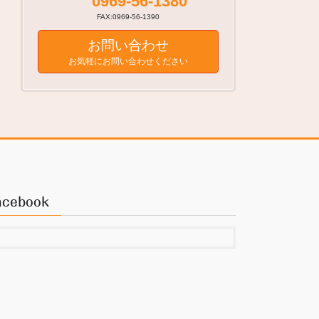
0969-56-1380
FAX:0969-56-1390
お問い合わせ
お気軽にお問い合わせください
acebook