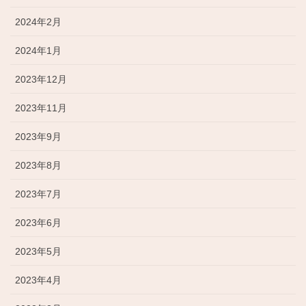
2024年2月
2024年1月
2023年12月
2023年11月
2023年9月
2023年8月
2023年7月
2023年6月
2023年5月
2023年4月