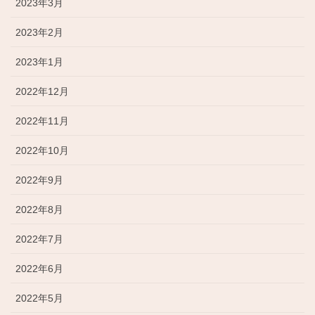
2023年3月
2023年2月
2023年1月
2022年12月
2022年11月
2022年10月
2022年9月
2022年8月
2022年7月
2022年6月
2022年5月