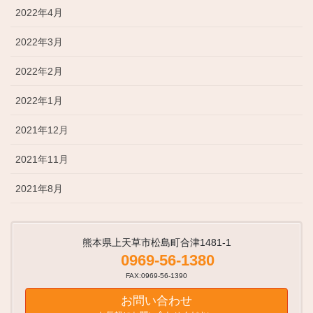
2022年4月
2022年3月
2022年2月
2022年1月
2021年12月
2021年11月
2021年8月
熊本県上天草市松島町合津1481-1
0969-56-1380
FAX:0969-56-1390
お問い合わせ