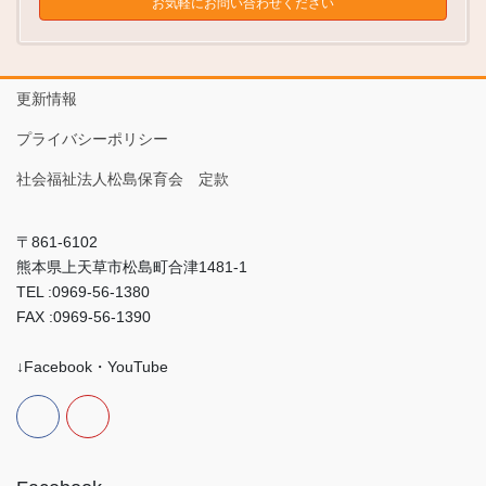
お気軽にお問い合わせください
更新情報
プライバシーポリシー
社会福祉法人松島保育会 定款
〒861-6102
熊本県上天草市松島町合津1481-1
TEL :0969-56-1380
FAX :0969-56-1390
↓Facebook・YouTube