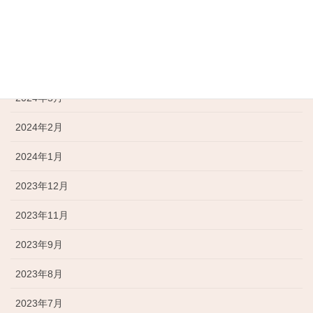
アーカイブ
2025年7月
2024年6月
2024年5月
2024年2月
2024年1月
2023年12月
2023年11月
2023年9月
2023年8月
2023年7月