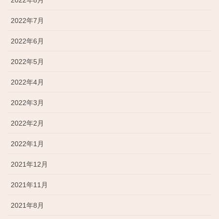
2022年8月
2022年7月
2022年6月
2022年5月
2022年4月
2022年3月
2022年2月
2022年1月
2021年12月
2021年11月
2021年8月