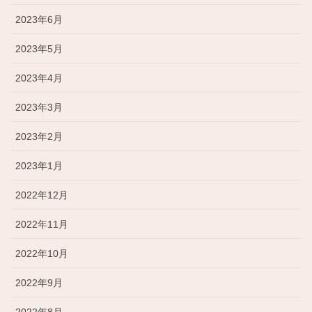
2023年6月
2023年5月
2023年4月
2023年3月
2023年2月
2023年1月
2022年12月
2022年11月
2022年10月
2022年9月