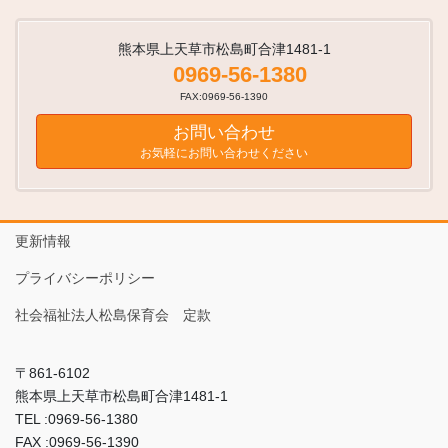
熊本県上天草市松島町合津1481-1
0969-56-1380
FAX:0969-56-1390
お問い合わせ
お気軽にお問い合わせください
更新情報
プライバシーポリシー
社会福祉法人松島保育会 定款
〒861-6102
熊本県上天草市松島町合津1481-1
TEL :0969-56-1380
FAX :0969-56-1390